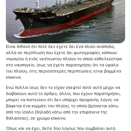
Είναι πιθανό ότι ποτέ δεν έχετε δει ένα πλοίο ανάποδα,
αλλά σε περίπτωση που έχετε δει φωτογραφίες κάποιου
ναυαγίου ή ενός νεότευκτου πλοίου το οποίο κάθελκύστηκε
στο ναυπηγείο, ίσως να έχετε παρατηρήσει ότι τα ύφαλα
του πλοίου, στις περισσότερες περιπτώσεις είναι βαμμένα
κόκκινα.
Ενώ πολλοί ίσως δεν το είχαν σκεφτεί ποτέ αυτό μέχρι να
διαβάσουν αυτό το άρθρο, άλλοι, που έχουν παρατηρήσει,
μπορεί να πιστεύουν ότι δεν υπάρχει προφανής λόγος να
βάφεται ένα κομμάτι του πλοίου, το οποίο βρίσκεται κάτω
από την ίσαλο (δηλαδή κάτω από την επιφάνεια της
θάλασσας), σε χρώμα κόκκινο.
Όπως και να έχει, δείτε δύο λόγους που συμβαίνει αυτό.