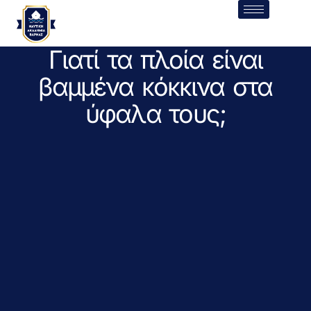
Γιατί τα πλοία είναι
βαμμένα κόκκινα στα
ύφαλα τους;