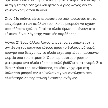
Αυτή η επίστρωση χαλκού ήταν ο κύριος λόγος για το
κόκκινο χρώμα του πλοίου.
Στον 21ο αιώνα, είναι περισσότερο από προφανές ότι τα
επιχρίσματα των υφάλων του πλοίου μπορούν να έχουν
οποιοδήποτε χρώμα. Γιατί τα πλοία όμως επιμένουν στο
κόκκινο; Είναι λόγο της ναυτικής παράδοσης!
Λόγος 2: Ένας άλλος λόγος μπορεί να εντοπιστεί στην
αντίθεση του κόκκινου κύτους προς το θαλασσινό νερό,
πράγμα που δείχνει αν το πλοίο έχει φορτώσει παραπάνω
φορτίο από το επιτρεπτό. Όσο περισσότερο φορτίο
μεταφέρει ένα πλοίο τόσο πιο πολύ βυθίζεται στο νερό. Στο
ίδιο πλαίσιο της «αντίθεσης», το κόκκινο χρώμα στη
θάλασσα μπορεί πολύ εύκολα να γίνει αντιληπτό από
ελικόπτερα σε περίπτωση έκτακτης ανάγκης.