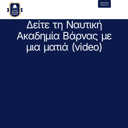
Δείτε τη Ναυτική
Ακαδημία Βάρνας με
μια ματιά (video)