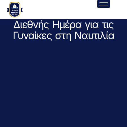
Διεθνής Ημέρα για τις
Γυναίκες στη Ναυτιλία