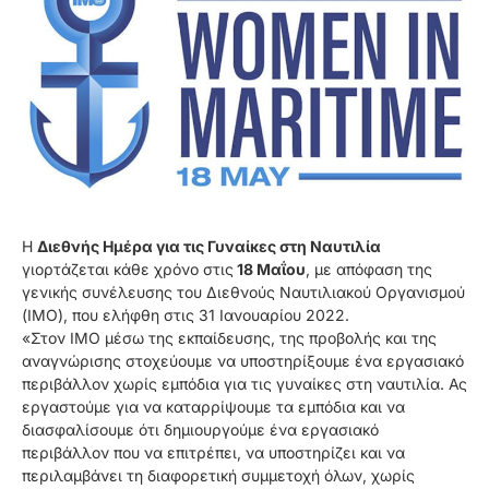
Η
Διεθνής Ημέρα για τις Γυναίκες στη Ναυτιλία
γιορτάζεται κάθε χρόνο στις
18 Μαΐου
, με απόφαση της
γενικής συνέλευσης του Διεθνούς Ναυτιλιακού Οργανισμού
(IMO), που ελήφθη στις 31 Ιανουαρίου 2022.
«Στον ΙΜΟ μέσω της εκπαίδευσης, της προβολής και της
αναγνώρισης στοχεύουμε να υποστηρίξουμε ένα εργασιακό
περιβάλλον χωρίς εμπόδια για τις γυναίκες στη ναυτιλία. Ας
εργαστούμε για να καταρρίψουμε τα εμπόδια και να
διασφαλίσουμε ότι δημιουργούμε ένα εργασιακό
περιβάλλον που να επιτρέπει, να υποστηρίζει και να
περιλαμβάνει τη διαφορετική συμμετοχή όλων, χωρίς