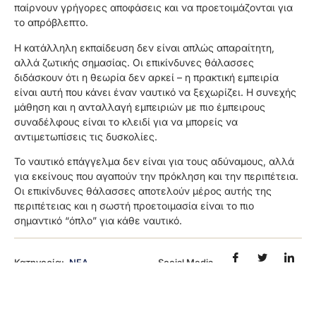
παίρνουν γρήγορες αποφάσεις και να προετοιμάζονται για
το απρόβλεπτο.
Η κατάλληλη εκπαίδευση δεν είναι απλώς απαραίτητη,
αλλά ζωτικής σημασίας. Οι επικίνδυνες θάλασσες
διδάσκουν ότι η θεωρία δεν αρκεί – η πρακτική εμπειρία
είναι αυτή που κάνει έναν ναυτικό να ξεχωρίζει. Η συνεχής
μάθηση και η ανταλλαγή εμπειριών με πιο έμπειρους
συναδέλφους είναι το κλειδί για να μπορείς να
αντιμετωπίσεις τις δυσκολίες.
Το ναυτικό επάγγελμα δεν είναι για τους αδύναμους, αλλά
για εκείνους που αγαπούν την πρόκληση και την περιπέτεια.
Οι επικίνδυνες θάλασσες αποτελούν μέρος αυτής της
περιπέτειας και η σωστή προετοιμασία είναι το πιο
σημαντικό “όπλο” για κάθε ναυτικό.
Κατηγορία:
ΝΕΑ
Social Media