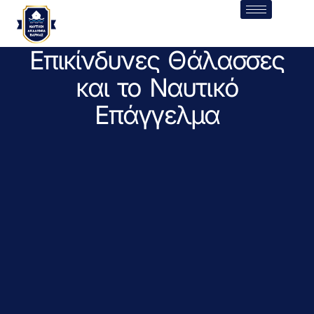
Επικίνδυνες Θάλασσες
και το Ναυτικό
Επάγγελμα