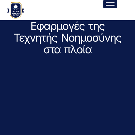
Εφαρμογές της
Τεχνητής Νοημοσύνης
στα πλοία