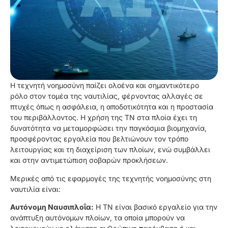
Η τεχνητή νοημοσύνη παίζει ολοένα και σημαντικότερο
ρόλο στον τομέα της ναυτιλίας, φέρνοντας αλλαγές σε
πτυχές όπως η ασφάλεια, η αποδοτικότητα και η προστασία
του περιβάλλοντος. Η χρήση της ΤΝ στα πλοία έχει τη
δυνατότητα να μεταμορφώσει την παγκόσμια βιομηχανία,
προσφέροντας εργαλεία που βελτιώνουν τον τρόπο
λειτουργίας και τη διαχείριση των πλοίων, ενώ συμβάλλει
και στην αντιμετώπιση σοβαρών προκλήσεων.
Μερικές από τις εφαρμογές της τεχνητής νοημοσύνης στη
ναυτιλία είναι:
Αυτόνομη Ναυσιπλοΐα:
Η ΤΝ είναι βασικό εργαλείο για την
ανάπτυξη αυτόνομων πλοίων, τα οποία μπορούν να