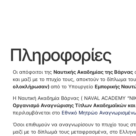
Πληροφορίες
Οι απόφοιτοι της
Ναυτικής Ακαδημίας της Βάρνας
α
και μαζί με το πτυχίο τους, αποκτούν το δίπλωμα το
ολοκλήρωσαν)
από το Υπουργείο
Εμπορικής Ναυτι
Η Ναυτική Ακαδημία Βάρνας ( NAVAL ACADEMY “NIKO
Οργανισμό Αναγνώρισης Τίτλων Ακαδημαϊκών και
περιλαμβάνεται στο
Εθνικό Μητρώο Αναγνωρισμένω
Όσοι επιθυμούν να αναγνωρίσουν το πτυχίο τους σ
μαζί με το δίπλωμά τους μεταφρασμένα, στο Ελλην