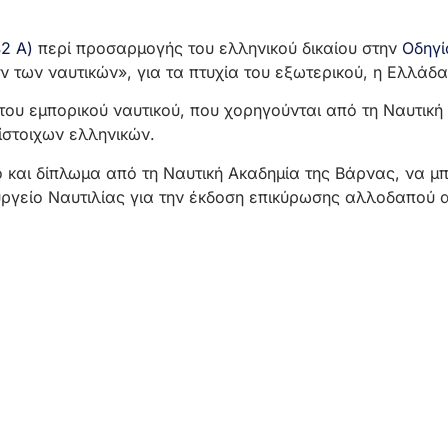
2 Α)
περί προσαρμογής του ελληνικού δικαίου στην
Οδηγί
ν των ναυτικών», για τα πτυχία του εξωτερικού, η Ελλάδα 
του εμπορικού ναυτικού, που χορηγούνται από τη Ναυτικ
ίστοιχων ελληνικών.
ο και δίπλωμα από τη Ναυτική Ακαδημία της Βάρνας, να μ
υργείο Ναυτιλίας για την έκδοση επικύρωσης αλλοδαπού α