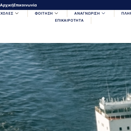
Αρχική
Επικοινωνία
ΣΧΟΛΕΣ
ΦΟΙΤΗΣΗ
ΑΝΑΓΝΩΡΙΣΗ
ΠΛΗ
ΕΠΙΚΑΙΡΟΤΗΤΑ