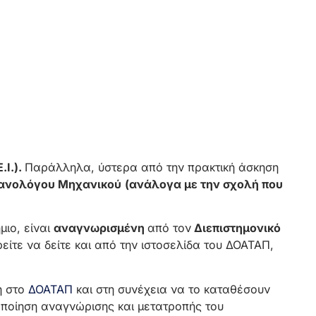
.Ι.).
Παράλληλα, ύστερα από την πρακτική άσκηση
ανολόγου Μηχανικού
(ανάλογα με την σχολή που
ιο, είναι
αναγνωρισμένη
από τον
Διεπιστημονικό
είτε να δείτε και από την ιστοσελίδα του ΔΟΑΤΑΠ,
η στο
ΔΟΑΤΑΠ
και στη συνέχεια να το καταθέσουν
οποίηση αναγνώρισης και μετατροπής του