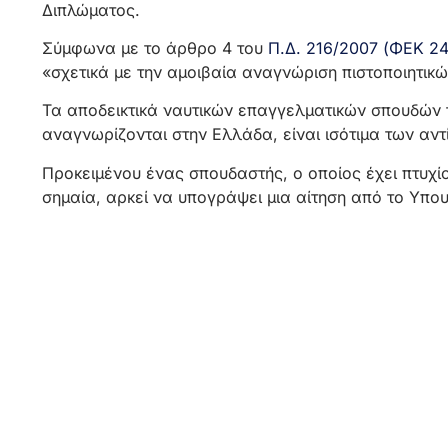
Διπλώματος.
Σύμφωνα με το άρθρο 4 του
Π.Δ. 216/2007 (ΦΕΚ 24
«σχετικά με την αμοιβαία αναγνώριση πιστοποιητικώ
Τα αποδεικτικά ναυτικών επαγγελματικών σπουδών 
αναγνωρίζονται στην Ελλάδα, είναι ισότιμα των αντ
Προκειμένου ένας σπουδαστής, ο οποίος έχει πτυχί
σημαία, αρκεί να υπογράψει μια αίτηση από το Υπο