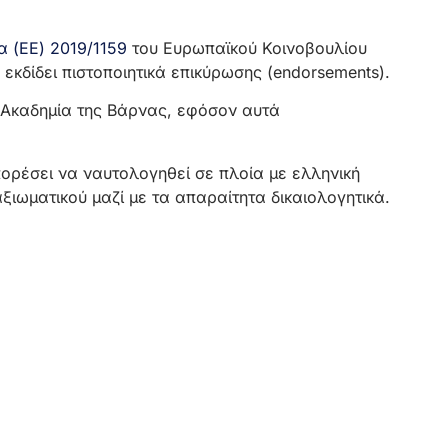
α (ΕΕ) 2019/1159
του Ευρωπαϊκού Κοινοβουλίου
εκδίδει πιστοποιητικά επικύρωσης (endorsements).
ή Ακαδημία της Βάρνας, εφόσον αυτά
πορέσει να ναυτολογηθεί σε πλοία με ελληνική
ξιωματικού μαζί με τα απαραίτητα δικαιολογητικά.