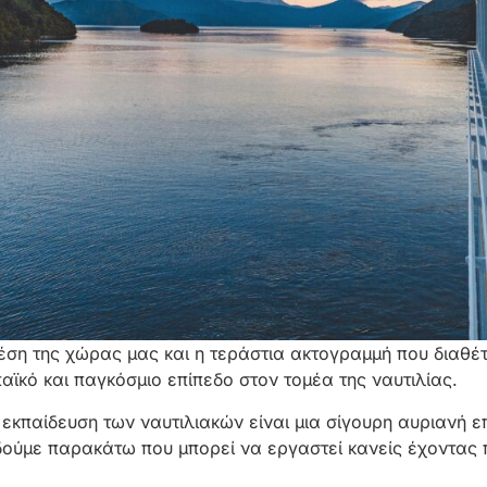
ση της χώρας μας και η τεράστια ακτογραμμή που διαθέτ
ϊκό και παγκόσμιο επίπεδο στον τομέα της ναυτιλίας.
εκπαίδευση των ναυτιλιακών είναι μια σίγουρη αυριανή 
 δούμε παρακάτω που μπορεί να εργαστεί κανείς έχοντας 