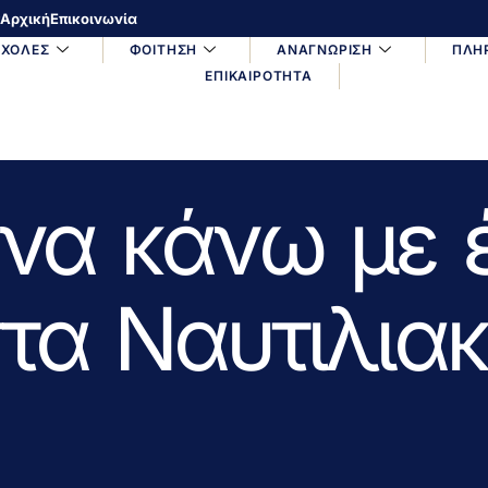
Αρχική
Επικοινωνία
ΣΧΟΛΕΣ
ΦΟΙΤΗΣΗ
ΑΝΑΓΝΩΡΙΣΗ
ΠΛΗ
ΕΠΙΚΑΙΡΟΤΗΤΑ
να κάνω με 
τα Ναυτιλια