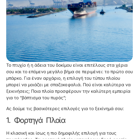
Το πτυχίο ή η άδεια του δοκίμου είναι επιτέλους στα χέρια
σου και το επόμενο μεγάλο βήμα σε περιμένει: το πρώτο σου
μπάρκο. Για έναν αρχάριο, η επιλογή του τύπου πλοίου
μπορεί να μοιάζει με σπαζοκεφαλιά. Πού είναι καλύτερα να
ξεκινήσεις; Ποια πλοία προσφέρουν την καλύτερη εμπειρία
για το “βάπτισμα του πυρός”;
Ας δούμε τις βασικότερες επιλογές για το ξεκίνημά σου:
1. Φορτηγά Πλοία
Η κλασική και ίσως η πιο δημοφιλής επιλογή για τους