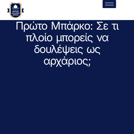
Πρώτο Μπάρκο: Σε τι
πλοίο μπορείς να
δουλέψεις ως
αρχάριος;